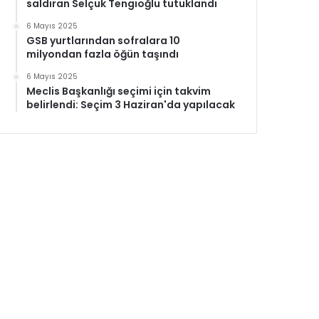
saldıran Selçuk Tengioğlu tutuklandı
6 Mayıs 2025
GSB yurtlarından sofralara 10
milyondan fazla öğün taşındı
6 Mayıs 2025
Meclis Başkanlığı seçimi için takvim
belirlendi: Seçim 3 Haziran'da yapılacak