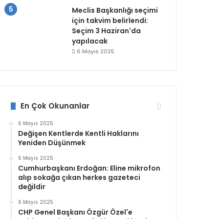
Meclis Başkanlığı seçimi
için takvim belirlendi:
Seçim 3 Haziran'da
yapılacak
6 Mayıs 2025
En Çok Okunanlar
6 Mayıs 2025
Değişen Kentlerde Kentli Haklarını
Yeniden Düşünmek
6 Mayıs 2025
Cumhurbaşkanı Erdoğan: Eline mikrofon
alıp sokağa çıkan herkes gazeteci
değildir
6 Mayıs 2025
CHP Genel Başkanı Özgür Özel'e