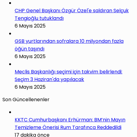
CHP Genel Başkanı Özgür Özel'e saldıran Selçuk
Tengioğlu tutuklandı
6 Mayıs 2025
GSB yurtlarından sofralara 10 milyondan fazla
öğün taşındı
6 Mayıs 2025
Meclis Başkanlığı seçimi için takvim belirlendi:
Seçim 3 Haziran'da yapılacak
6 Mayıs 2025
Son Güncellenenler
KKTC Cumhurbaşkanı Erhürman: BM’nin Mayın
Temizleme Önerisi Rum Tarafınca Reddedildi
17 dakika önce