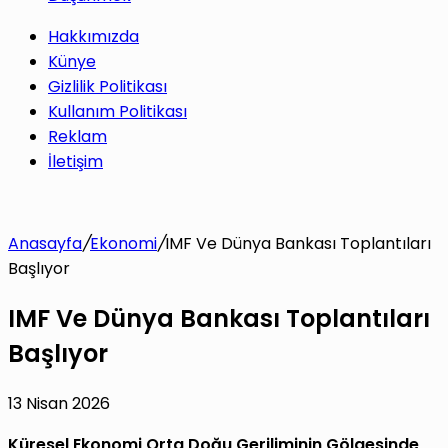
Hakkımızda
Künye
Gizlilik Politikası
Kullanım Politikası
Reklam
İletişim
Anasayfa
/
Ekonomi
/
IMF Ve Dünya Bankası Toplantıları
Başlıyor
IMF Ve Dünya Bankası Toplantıları
Başlıyor
13 Nisan 2026
Küresel Ekonomi Orta Doğu Geriliminin Gölgesinde