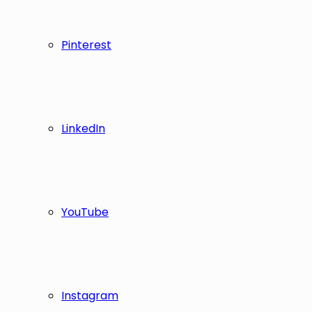
Pinterest
LinkedIn
YouTube
Instagram