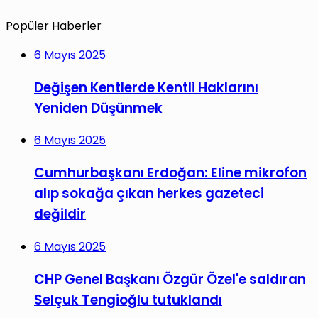
Popüler Haberler
6 Mayıs 2025
Değişen Kentlerde Kentli Haklarını
Yeniden Düşünmek
6 Mayıs 2025
Cumhurbaşkanı Erdoğan: Eline mikrofon
alıp sokağa çıkan herkes gazeteci
değildir
6 Mayıs 2025
CHP Genel Başkanı Özgür Özel'e saldıran
Selçuk Tengioğlu tutuklandı