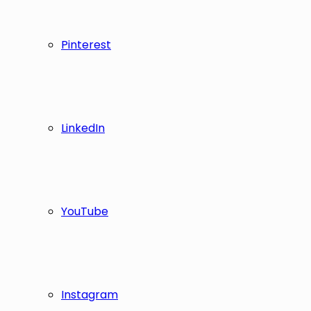
Pinterest
LinkedIn
YouTube
Instagram