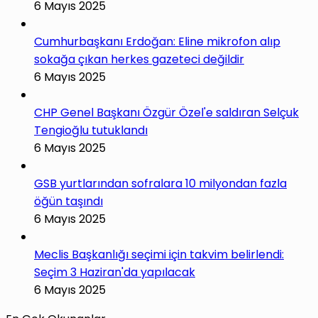
6 Mayıs 2025
Cumhurbaşkanı Erdoğan: Eline mikrofon alıp
sokağa çıkan herkes gazeteci değildir
6 Mayıs 2025
CHP Genel Başkanı Özgür Özel'e saldıran Selçuk
Tengioğlu tutuklandı
6 Mayıs 2025
GSB yurtlarından sofralara 10 milyondan fazla
öğün taşındı
6 Mayıs 2025
Meclis Başkanlığı seçimi için takvim belirlendi:
Seçim 3 Haziran'da yapılacak
6 Mayıs 2025