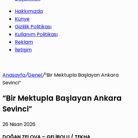
Hakkımızda
Künye
Gizlilik Politikası
Kullanım Politikası
Reklam
İletişim
Anasayfa
/
Genel
/
“Bir Mektupla Başlayan Ankara
Sevinci”
“Bir Mektupla Başlayan Ankara
Sevinci”
26 Nisan 2026
DOĞAN ZELOVA – GELİBOLU / TEKHA