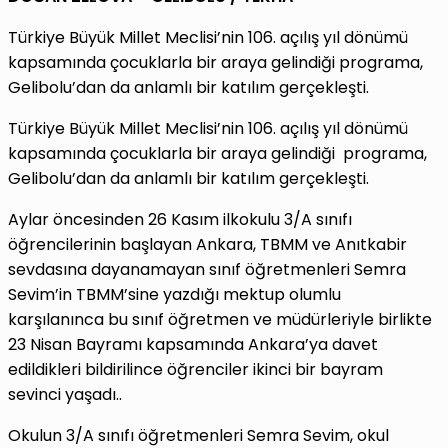
Türkiye Büyük Millet Meclisi’nin 106. açılış yıl dönümü
kapsamında çocuklarla bir araya gelindiği programa,
Gelibolu’dan da anlamlı bir katılım gerçekleşti.
Türkiye Büyük Millet Meclisi’nin 106. açılış yıl dönümü
kapsamında çocuklarla bir araya gelindiği programa,
Gelibolu’dan da anlamlı bir katılım gerçekleşti.
Aylar öncesinden 26 Kasım ilkokulu 3/A sınıfı
öğrencilerinin başlayan Ankara, TBMM ve Anıtkabir
sevdasına dayanamayan sınıf öğretmenleri Semra
Sevim’in TBMM’sine yazdığı mektup olumlu
karşılanınca bu sınıf öğretmen ve müdürleriyle birlikte
23 Nisan Bayramı kapsamında Ankara’ya davet
edildikleri bildirilince öğrenciler ikinci bir bayram
sevinci yaşadı..
Okulun 3/A sınıfı öğretmenleri Semra Sevim, okul