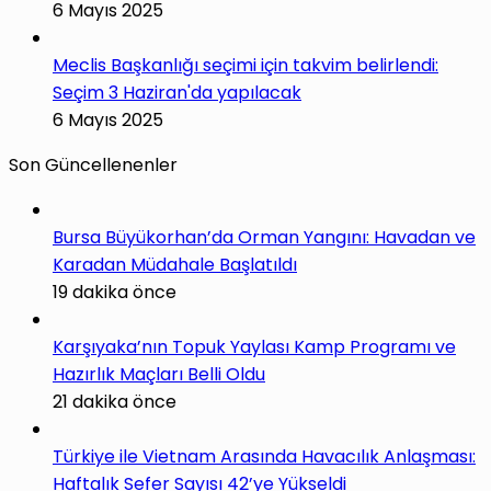
6 Mayıs 2025
Meclis Başkanlığı seçimi için takvim belirlendi:
Seçim 3 Haziran'da yapılacak
6 Mayıs 2025
Son Güncellenenler
Bursa Büyükorhan’da Orman Yangını: Havadan ve
Karadan Müdahale Başlatıldı
19 dakika önce
Karşıyaka’nın Topuk Yaylası Kamp Programı ve
Hazırlık Maçları Belli Oldu
21 dakika önce
Türkiye ile Vietnam Arasında Havacılık Anlaşması:
Haftalık Sefer Sayısı 42’ye Yükseldi