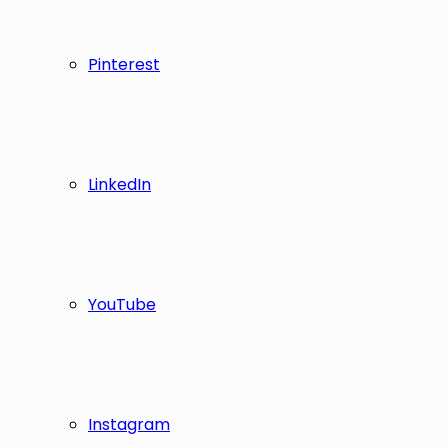
Pinterest
LinkedIn
YouTube
Instagram