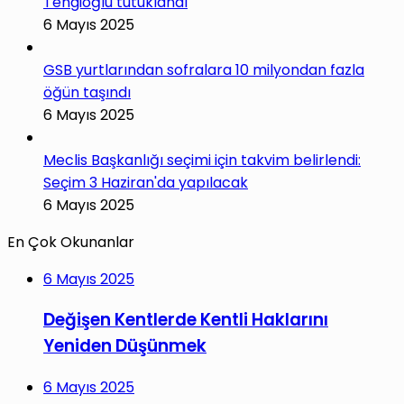
Tengioğlu tutuklandı
6 Mayıs 2025
GSB yurtlarından sofralara 10 milyondan fazla
öğün taşındı
6 Mayıs 2025
Meclis Başkanlığı seçimi için takvim belirlendi:
Seçim 3 Haziran'da yapılacak
6 Mayıs 2025
En Çok Okunanlar
6 Mayıs 2025
Değişen Kentlerde Kentli Haklarını
Yeniden Düşünmek
6 Mayıs 2025