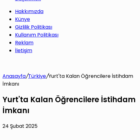
Hakkımızda
Künye
Gizlilik Politikası
Kullanım Politikası
Reklam
İletişim
Anasayfa
/
Türkiye
/
Yurt'ta Kalan Öğrencilere İstihdam
İmkanı
Yurt'ta Kalan Öğrencilere İstihdam
İmkanı
24 Şubat 2025